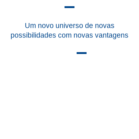
Um novo universo de novas
possibilidades com novas vantagens